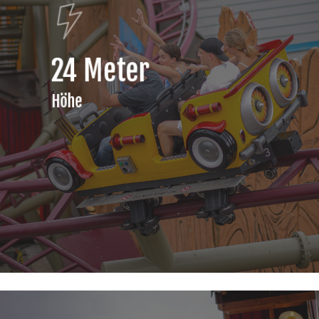
24 Meter
Höhe