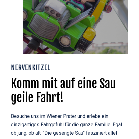
NERVENKITZEL
Komm
mit
auf
eine
Sau
geile
Fahrt!
Besuche uns im Wiener Prater und erlebe ein
einzigartiges Fahrgefühl für die ganze Familie. Egal
ob jung, ob alt: "Die gesengte Sau" fasziniert alle!