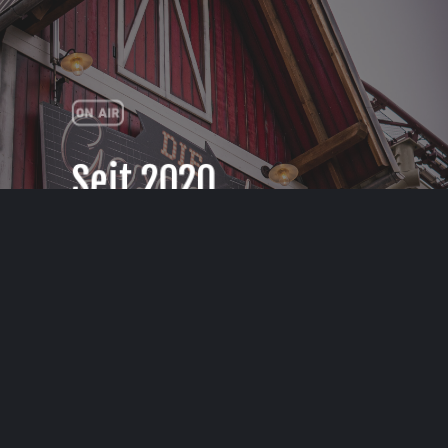
Seit 2020
In Betrieb