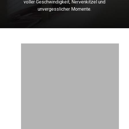
voller
Geschwindigkeit,
Nervenkitzel
und
unvergesslicher
Momente.