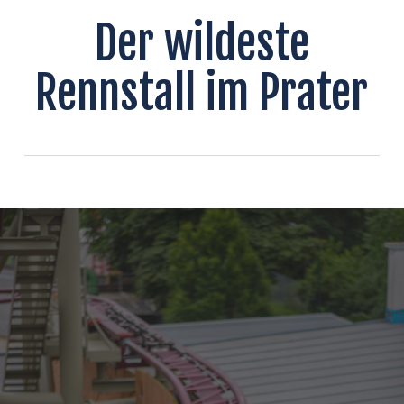
Der wildeste
Rennstall im Prater